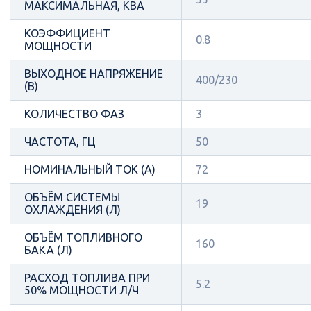
МАКСИМАЛЬНАЯ, КВА
КОЭФФИЦИЕНТ
0.8
МОЩНОСТИ
ВЫХОДНОЕ НАПРЯЖЕНИЕ
400/230
(В)
КОЛИЧЕСТВО ФАЗ
3
ЧАСТОТА, ГЦ
50
НОМИНАЛЬНЫЙ ТОК (А)
72
ОБЪЁМ СИСТЕМЫ
19
ОХЛАЖДЕНИЯ (Л)
ОБЪЁМ ТОПЛИВНОГО
160
БАКА (Л)
РАСХОД ТОПЛИВА ПРИ
5.2
50% МОЩНОСТИ Л/Ч