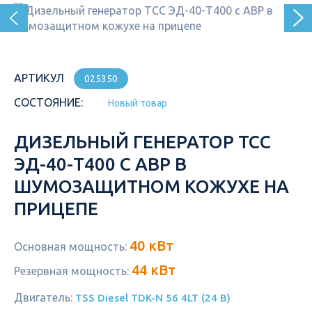
АРТИКУЛ
025350
СОСТОЯНИЕ:
Новый товар
ДИЗЕЛЬНЫЙ ГЕНЕРАТОР ТСС
ЭД-40-Т400 С АВР В
ШУМОЗАЩИТНОМ КОЖУХЕ НА
ПРИЦЕПЕ
40 кВт
Основная мощность:
44 кВт
Резервная мощность:
Двигатель:
TSS Diesel TDK-N 56 4LT (24 В)