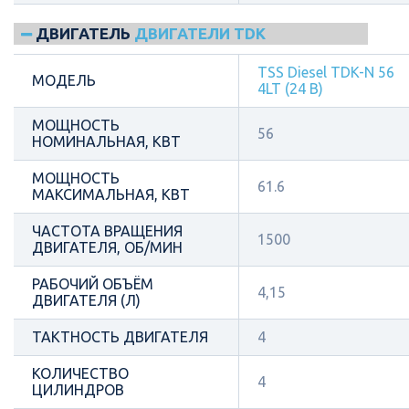
ДВИГАТЕЛЬ
ДВИГАТЕЛИ TDK
TSS Diesel TDK-N 56
МОДЕЛЬ
4LT (24 В)
МОЩНОСТЬ
56
НОМИНАЛЬНАЯ, КВТ
МОЩНОСТЬ
61.6
МАКСИМАЛЬНАЯ, КВТ
ЧАСТОТА ВРАЩЕНИЯ
1500
ДВИГАТЕЛЯ, ОБ/МИН
РАБОЧИЙ ОБЪЁМ
4,15
ДВИГАТЕЛЯ (Л)
ТАКТНОСТЬ ДВИГАТЕЛЯ
4
КОЛИЧЕСТВО
4
ЦИЛИНДРОВ