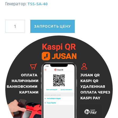
Генератор:
TSS-SA-40
ЗАПРОСИТЬ ЦЕНУ