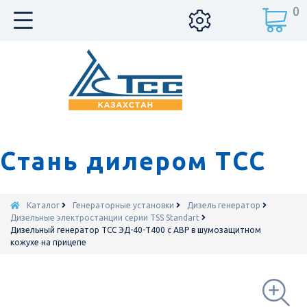
0
Стань дилером ТСС
Каталог
Генераторные установки
Дизель генератор
Дизельные электростанции серии TSS Standart
Дизельный генератор ТСС ЭД-40-Т400 с АВР в шумозащитном
кожухе на прицепе