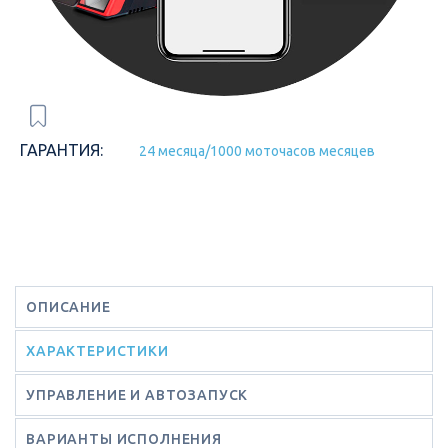
ГАРАНТИЯ:
24 месяца/1000 моточасов месяцев
ОПИСАНИЕ
ХАРАКТЕРИСТИКИ
УПРАВЛЕНИЕ И АВТОЗАПУСК
ВАРИАНТЫ ИСПОЛНЕНИЯ