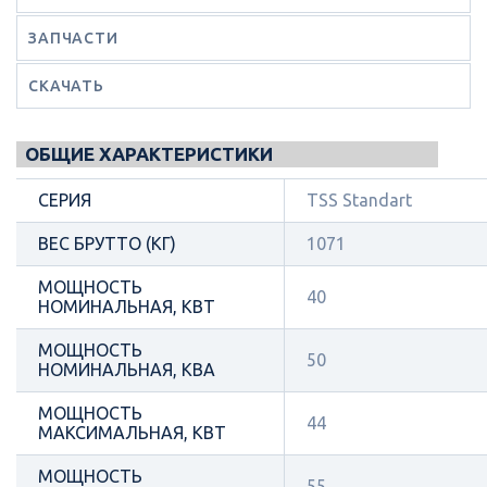
ЗАПЧАСТИ
СКАЧАТЬ
ОБЩИЕ ХАРАКТЕРИСТИКИ
СЕРИЯ
TSS Standart
ВЕС БРУТТО (КГ)
1071
МОЩНОСТЬ
40
НОМИНАЛЬНАЯ, КВТ
МОЩНОСТЬ
50
НОМИНАЛЬНАЯ, КВА
МОЩНОСТЬ
44
МАКСИМАЛЬНАЯ, КВТ
МОЩНОСТЬ
55