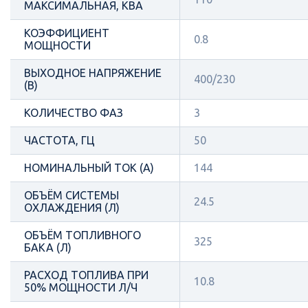
МАКСИМАЛЬНАЯ, КВА
КОЭФФИЦИЕНТ
0.8
МОЩНОСТИ
ВЫХОДНОЕ НАПРЯЖЕНИЕ
400/230
(В)
КОЛИЧЕСТВО ФАЗ
3
ЧАСТОТА, ГЦ
50
НОМИНАЛЬНЫЙ ТОК (А)
144
ОБЪЁМ СИСТЕМЫ
24.5
ОХЛАЖДЕНИЯ (Л)
ОБЪЁМ ТОПЛИВНОГО
325
БАКА (Л)
РАСХОД ТОПЛИВА ПРИ
10.8
50% МОЩНОСТИ Л/Ч