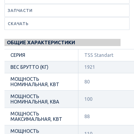
ЗАПЧАСТИ
СКАЧАТЬ
ОБЩИЕ ХАРАКТЕРИСТИКИ
СЕРИЯ
TSS Standart
ВЕС БРУТТО (КГ)
1921
МОЩНОСТЬ
80
НОМИНАЛЬНАЯ, КВТ
МОЩНОСТЬ
100
НОМИНАЛЬНАЯ, КВА
МОЩНОСТЬ
88
МАКСИМАЛЬНАЯ, КВТ
МОЩНОСТЬ
110