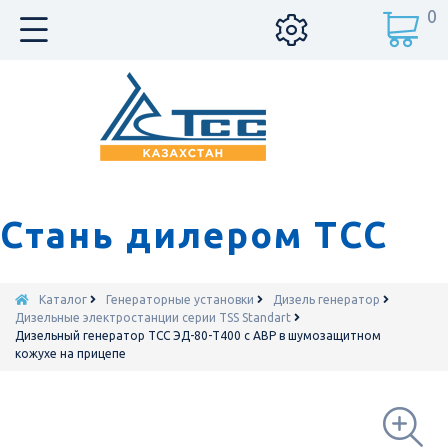
0
Стань дилером ТСС
Каталог
Генераторные установки
Дизель генератор
Дизельные электростанции серии TSS Standart
Дизельный генератор ТСС ЭД-80-Т400 с АВР в шумозащитном
кожухе на прицепе