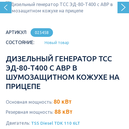
АРТИКУЛ
025458
СОСТОЯНИЕ:
Новый товар
ДИЗЕЛЬНЫЙ ГЕНЕРАТОР ТСС
ЭД-80-Т400 С АВР В
ШУМОЗАЩИТНОМ КОЖУХЕ НА
ПРИЦЕПЕ
80 кВт
Основная мощность:
88 кВт
Резервная мощность:
Двигатель:
TSS Diesel TDK 110 6LT