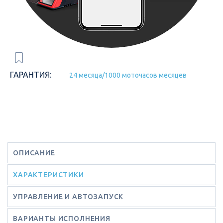
ГАРАНТИЯ:
24 месяца/1000 моточасов месяцев
ОПИСАНИЕ
ХАРАКТЕРИСТИКИ
УПРАВЛЕНИЕ И АВТОЗАПУСК
ВАРИАНТЫ ИСПОЛНЕНИЯ