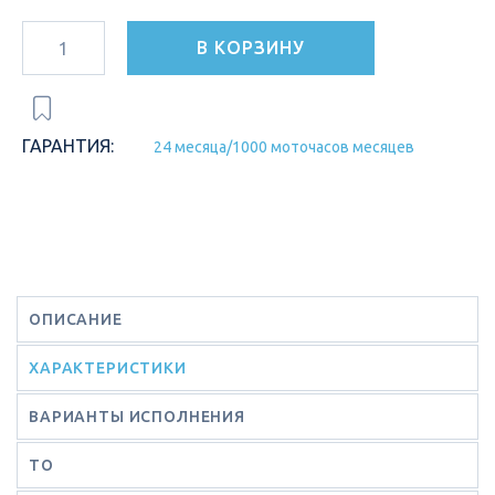
В КОРЗИНУ
ГАРАНТИЯ:
24 месяца/1000 моточасов месяцев
ОПИСАНИЕ
ХАРАКТЕРИСТИКИ
ВАРИАНТЫ ИСПОЛНЕНИЯ
ТО