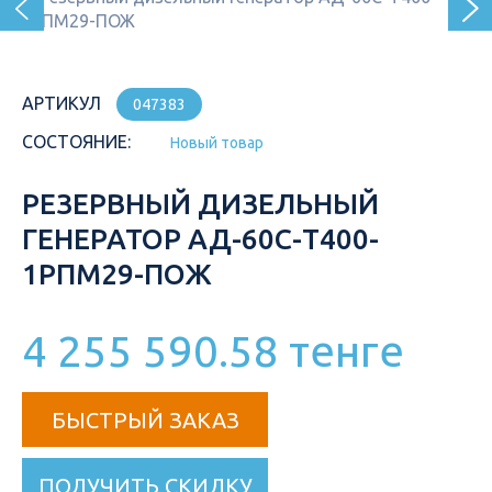
АРТИКУЛ
047383
СОСТОЯНИЕ:
Новый товар
РЕЗЕРВНЫЙ ДИЗЕЛЬНЫЙ
ГЕНЕРАТОР АД-60С-Т400-
1РПМ29-ПОЖ
4 255 590.58 тенге
БЫСТРЫЙ ЗАКАЗ
ПОЛУЧИТЬ СКИДКУ