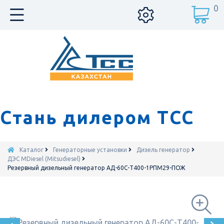
0
Стань дилером ТСС
Каталог
Генераторные установки
Дизель генератор
ДЭС MDiesel (Mitsudiesel)
Резервный дизельный генератор АД-60С-Т400-1РПМ29-ПОЖ