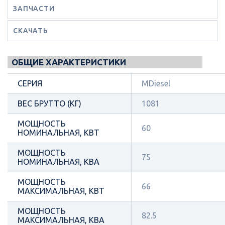
ЗАПЧАСТИ
СКАЧАТЬ
ОБЩИЕ ХАРАКТЕРИСТИКИ
СЕРИЯ
MDiesel
ВЕС БРУТТО (КГ)
1081
МОЩНОСТЬ
60
НОМИНАЛЬНАЯ, КВТ
МОЩНОСТЬ
75
НОМИНАЛЬНАЯ, КВА
МОЩНОСТЬ
66
МАКСИМАЛЬНАЯ, КВТ
МОЩНОСТЬ
82.5
МАКСИМАЛЬНАЯ, КВА