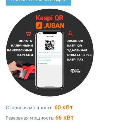
60 кВт
Основная мощность:
66 кВт
Резервная мощность: