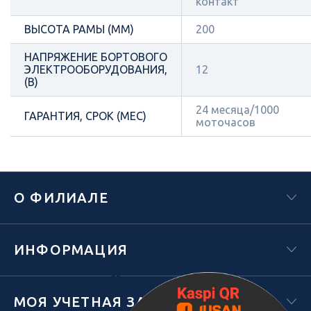
контакт
ВЫСОТА РАМЫ (ММ)
200
НАПРЯЖЕНИЕ БОРТОВОГО
ЭЛЕКТРООБОРУДОВАНИЯ,
12
(В)
24 месяца/1000
ГАРАНТИЯ, СРОК (МЕС)
моточасов
О ФИЛИАЛЕ
ИНФОРМАЦИЯ
Х
МОЯ УЧЕТНАЯ ЗАПИСЬ