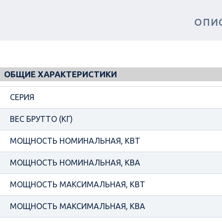
ОПИ
ОБЩИЕ ХАРАКТЕРИСТИКИ
СЕРИЯ
ВЕС БРУТТО (КГ)
МОЩНОСТЬ НОМИНАЛЬНАЯ, КВТ
МОЩНОСТЬ НОМИНАЛЬНАЯ, КВА
МОЩНОСТЬ МАКСИМАЛЬНАЯ, КВТ
МОЩНОСТЬ МАКСИМАЛЬНАЯ, КВА