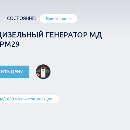
СОСТОЯНИЕ:
Новый товар
ДИЗЕЛЬНЫЙ ГЕНЕРАТОР МД
1РМ29
СИТЬ ЦЕНУ
ца/1000 моточасов месяцев