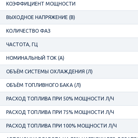
КОЭФФИЦИЕНТ МОЩНОСТИ
ВЫХОДНОЕ НАПРЯЖЕНИЕ (В)
КОЛИЧЕСТВО ФАЗ
ЧАСТОТА, ГЦ
НОМИНАЛЬНЫЙ ТОК (А)
ОБЪЁМ СИСТЕМЫ ОХЛАЖДЕНИЯ (Л)
ОБЪЁМ ТОПЛИВНОГО БАКА (Л)
РАСХОД ТОПЛИВА ПРИ 50% МОЩНОСТИ Л/Ч
РАСХОД ТОПЛИВА ПРИ 75% МОЩНОСТИ Л/Ч
РАСХОД ТОПЛИВА ПРИ 100% МОЩНОСТИ Л/Ч