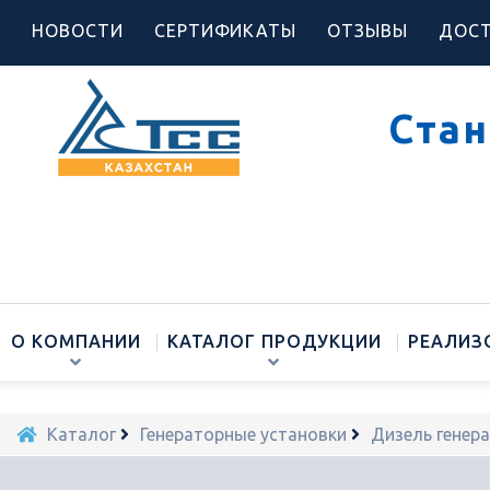
НОВОСТИ
СЕРТИФИКАТЫ
ОТЗЫВЫ
ДОСТ
Стан
О КОМПАНИИ
КАТАЛОГ ПРОДУКЦИИ
РЕАЛИЗ
Каталог
Генераторные установки
Дизель генер