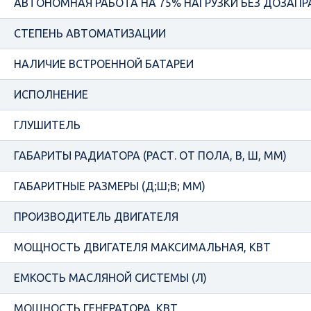
АВТОНОМНАЯ РАБОТА НА 75% НАГРУЗКИ БЕЗ ДОЗАПРА
СТЕПЕНЬ АВТОМАТИЗАЦИИ
НАЛИЧИЕ ВСТРОЕННОЙ БАТАРЕИ
ИСПОЛНЕНИЕ
ГЛУШИТЕЛЬ
ГАБАРИТЫ РАДИАТОРА (РАСТ. ОТ ПОЛА, В, Ш, ММ)
ГАБАРИТНЫЕ РАЗМЕРЫ (Д;Ш;В; ММ)
ПРОИЗВОДИТЕЛЬ ДВИГАТЕЛЯ
МОЩНОСТЬ ДВИГАТЕЛЯ МАКСИМАЛЬНАЯ, КВТ
ЕМКОСТЬ МАСЛЯНОЙ СИСТЕМЫ (Л)
МОЩНОСТЬ ГЕНЕРАТОРА, КВТ