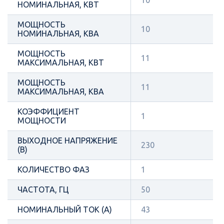
НОМИНАЛЬНАЯ, КВТ
МОЩНОСТЬ
10
НОМИНАЛЬНАЯ, КВА
МОЩНОСТЬ
11
МАКСИМАЛЬНАЯ, КВТ
МОЩНОСТЬ
11
МАКСИМАЛЬНАЯ, КВА
КОЭФФИЦИЕНТ
1
МОЩНОСТИ
ВЫХОДНОЕ НАПРЯЖЕНИЕ
230
(В)
КОЛИЧЕСТВО ФАЗ
1
ЧАСТОТА, ГЦ
50
НОМИНАЛЬНЫЙ ТОК (А)
43