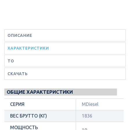
ОПИСАНИЕ
ХАРАКТЕРИСТИКИ
ТО
СКАЧАТЬ
ОБЩИЕ ХАРАКТЕРИСТИКИ
СЕРИЯ
MDiesel
ВЕС БРУТТО (КГ)
1836
МОЩНОСТЬ
10