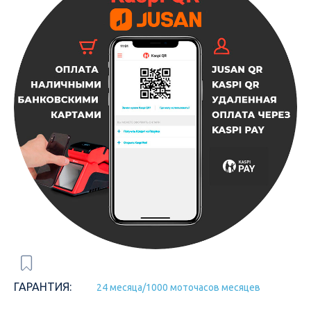
ГАРАНТИЯ:
24 месяца/1000 моточасов месяцев