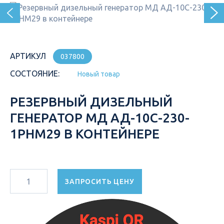
АРТИКУЛ
037800
СОСТОЯНИЕ:
Новый товар
РЕЗЕРВНЫЙ ДИЗЕЛЬНЫЙ
ГЕНЕРАТОР МД АД-10С-230-
1РНМ29 В КОНТЕЙНЕРЕ
ЗАПРОСИТЬ ЦЕНУ