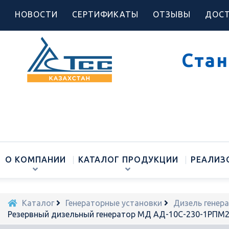
НОВОСТИ
СЕРТИФИКАТЫ
ОТЗЫВЫ
ДОСТ
Стан
О КОМПАНИИ
КАТАЛОГ ПРОДУКЦИИ
РЕАЛИЗ
Каталог
Генераторные установки
Дизель генер
Резервный дизельный генератор МД АД-10С-230-1РПМ