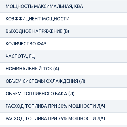
МОЩНОСТЬ МАКСИМАЛЬНАЯ, КВА
КОЭФФИЦИЕНТ МОЩНОСТИ
ВЫХОДНОЕ НАПРЯЖЕНИЕ (В)
КОЛИЧЕСТВО ФАЗ
ЧАСТОТА, ГЦ
НОМИНАЛЬНЫЙ ТОК (А)
ОБЪЁМ СИСТЕМЫ ОХЛАЖДЕНИЯ (Л)
ОБЪЁМ ТОПЛИВНОГО БАКА (Л)
РАСХОД ТОПЛИВА ПРИ 50% МОЩНОСТИ Л/Ч
РАСХОД ТОПЛИВА ПРИ 75% МОЩНОСТИ Л/Ч