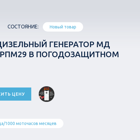
СОСТОЯНИЕ:
Новый товар
ДИЗЕЛЬНЫЙ ГЕНЕРАТОР МД
-1РПМ29 В ПОГОДОЗАЩИТНОМ
СИТЬ ЦЕНУ
ца/1000 моточасов месяцев