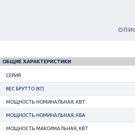
ОПИ
ОБЩИЕ ХАРАКТЕРИСТИКИ
СЕРИЯ
ВЕС БРУТТО (КГ)
МОЩНОСТЬ НОМИНАЛЬНАЯ, КВТ
МОЩНОСТЬ НОМИНАЛЬНАЯ, КВА
МОЩНОСТЬ МАКСИМАЛЬНАЯ, КВТ