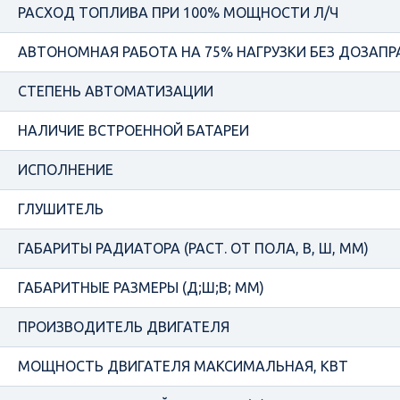
РАСХОД ТОПЛИВА ПРИ 100% МОЩНОСТИ Л/Ч
АВТОНОМНАЯ РАБОТА НА 75% НАГРУЗКИ БЕЗ ДОЗАПРА
СТЕПЕНЬ АВТОМАТИЗАЦИИ
НАЛИЧИЕ ВСТРОЕННОЙ БАТАРЕИ
ИСПОЛНЕНИЕ
ГЛУШИТЕЛЬ
ГАБАРИТЫ РАДИАТОРА (РАСТ. ОТ ПОЛА, В, Ш, ММ)
ГАБАРИТНЫЕ РАЗМЕРЫ (Д;Ш;В; ММ)
ПРОИЗВОДИТЕЛЬ ДВИГАТЕЛЯ
МОЩНОСТЬ ДВИГАТЕЛЯ МАКСИМАЛЬНАЯ, КВТ