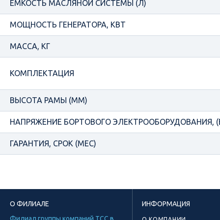
ЕМКОСТЬ МАСЛЯНОЙ СИСТЕМЫ (Л)
МОЩНОСТЬ ГЕНЕРАТОРА, КВТ
МАССА, КГ
КОМПЛЕКТАЦИЯ
ВЫСОТА РАМЫ (ММ)
НАПРЯЖЕНИЕ БОРТОВОГО ЭЛЕКТРООБОРУДОВАНИЯ, (
ГАРАНТИЯ, СРОК (МЕС)
О ФИЛИАЛЕ
ИНФОРМАЦИЯ
Филиал группы компаний ТСС в
О КОМПАНИИ