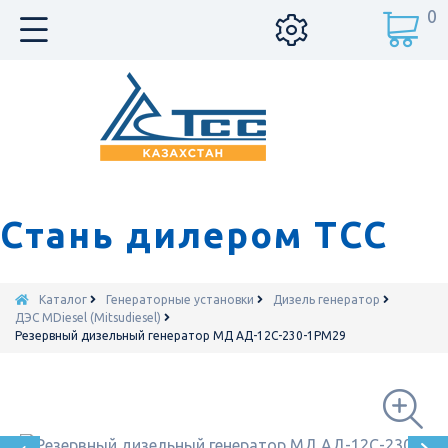
0
Стань дилером ТСС
Каталог
Генераторные установки
Дизель генератор
ДЭС MDiesel (Mitsudiesel)
Резервный дизельный генератор МД АД-12С-230-1РМ29