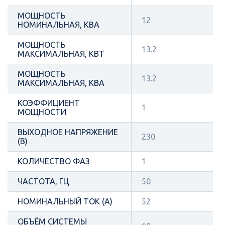
МОЩНОСТЬ
12
НОМИНАЛЬНАЯ, КВА
МОЩНОСТЬ
13.2
МАКСИМАЛЬНАЯ, КВТ
МОЩНОСТЬ
13.2
МАКСИМАЛЬНАЯ, КВА
КОЭФФИЦИЕНТ
1
МОЩНОСТИ
ВЫХОДНОЕ НАПРЯЖЕНИЕ
230
(В)
КОЛИЧЕСТВО ФАЗ
1
ЧАСТОТА, ГЦ
50
НОМИНАЛЬНЫЙ ТОК (А)
52
ОБЪЁМ СИСТЕМЫ