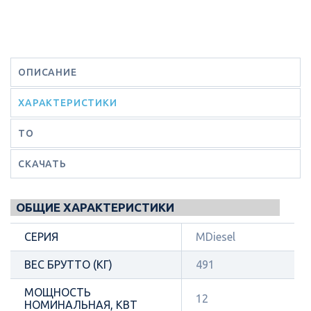
ОПИСАНИЕ
ХАРАКТЕРИСТИКИ
ТО
СКАЧАТЬ
ОБЩИЕ ХАРАКТЕРИСТИКИ
СЕРИЯ
MDiesel
ВЕС БРУТТО (КГ)
491
МОЩНОСТЬ
12
НОМИНАЛЬНАЯ, КВТ