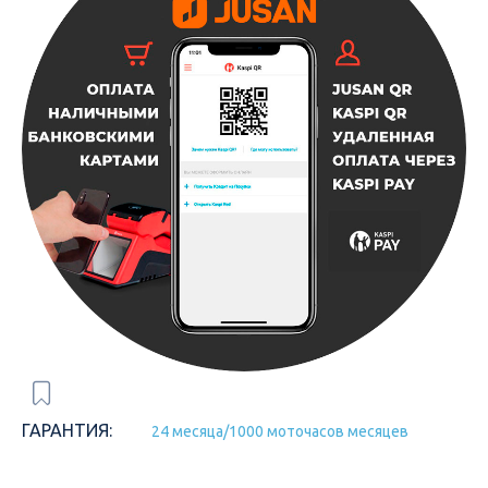
ГАРАНТИЯ:
24 месяца/1000 моточасов месяцев