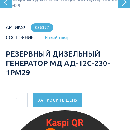
АРТИКУЛ
036377
СОСТОЯНИЕ:
Новый товар
РЕЗЕРВНЫЙ ДИЗЕЛЬНЫЙ
ГЕНЕРАТОР МД АД-12С-230-
1РМ29
ЗАПРОСИТЬ ЦЕНУ