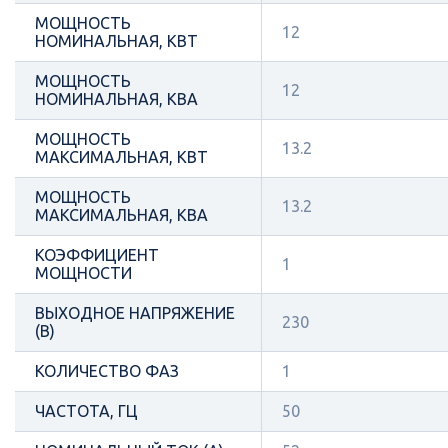
МОЩНОСТЬ
12
НОМИНАЛЬНАЯ, КВТ
МОЩНОСТЬ
12
НОМИНАЛЬНАЯ, КВА
МОЩНОСТЬ
13.2
МАКСИМАЛЬНАЯ, КВТ
МОЩНОСТЬ
13.2
МАКСИМАЛЬНАЯ, КВА
КОЭФФИЦИЕНТ
1
МОЩНОСТИ
ВЫХОДНОЕ НАПРЯЖЕНИЕ
230
(В)
КОЛИЧЕСТВО ФАЗ
1
ЧАСТОТА, ГЦ
50