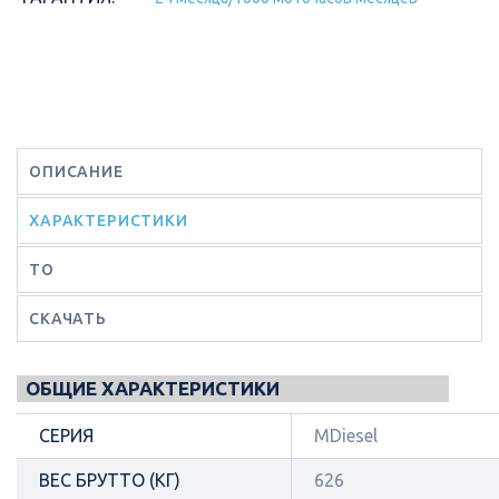
ОПИСАНИЕ
ХАРАКТЕРИСТИКИ
ТО
СКАЧАТЬ
ОБЩИЕ ХАРАКТЕРИСТИКИ
СЕРИЯ
MDiesel
ВЕС БРУТТО (КГ)
626