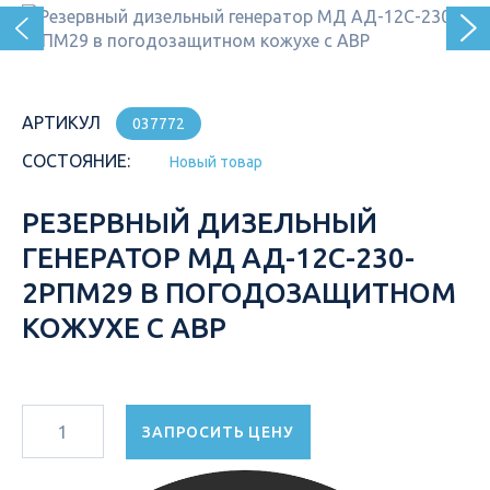
АРТИКУЛ
037772
СОСТОЯНИЕ:
Новый товар
РЕЗЕРВНЫЙ ДИЗЕЛЬНЫЙ
ГЕНЕРАТОР МД АД-12С-230-
2РПМ29 В ПОГОДОЗАЩИТНОМ
КОЖУХЕ С АВР
ЗАПРОСИТЬ ЦЕНУ