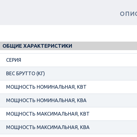
ОПИ
ОБЩИЕ ХАРАКТЕРИСТИКИ
СЕРИЯ
ВЕС БРУТТО (КГ)
МОЩНОСТЬ НОМИНАЛЬНАЯ, КВТ
МОЩНОСТЬ НОМИНАЛЬНАЯ, КВА
МОЩНОСТЬ МАКСИМАЛЬНАЯ, КВТ
МОЩНОСТЬ МАКСИМАЛЬНАЯ, КВА