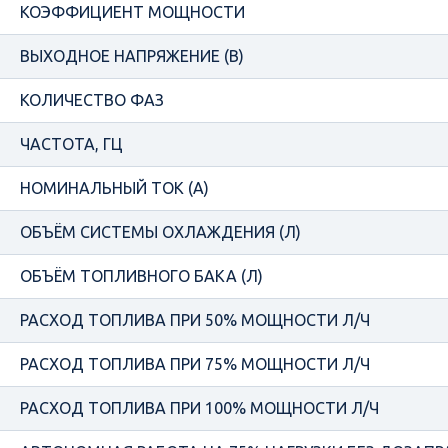
КОЭФФИЦИЕНТ МОЩНОСТИ
ВЫХОДНОЕ НАПРЯЖЕНИЕ (В)
КОЛИЧЕСТВО ФАЗ
ЧАСТОТА, ГЦ
НОМИНАЛЬНЫЙ ТОК (А)
ОБЪЁМ СИСТЕМЫ ОХЛАЖДЕНИЯ (Л)
ОБЪЁМ ТОПЛИВНОГО БАКА (Л)
РАСХОД ТОПЛИВА ПРИ 50% МОЩНОСТИ Л/Ч
РАСХОД ТОПЛИВА ПРИ 75% МОЩНОСТИ Л/Ч
РАСХОД ТОПЛИВА ПРИ 100% МОЩНОСТИ Л/Ч