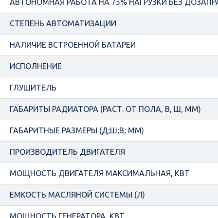
АВТОНОМНАЯ РАБОТА НА 75% НАГРУЗКИ БЕЗ ДОЗАПРА
СТЕПЕНЬ АВТОМАТИЗАЦИИ
НАЛИЧИЕ ВСТРОЕННОЙ БАТАРЕИ
ИСПОЛНЕНИЕ
ГЛУШИТЕЛЬ
ГАБАРИТЫ РАДИАТОРА (РАСТ. ОТ ПОЛА, В, Ш, ММ)
ГАБАРИТНЫЕ РАЗМЕРЫ (Д;Ш;В; ММ)
ПРОИЗВОДИТЕЛЬ ДВИГАТЕЛЯ
МОЩНОСТЬ ДВИГАТЕЛЯ МАКСИМАЛЬНАЯ, КВТ
ЕМКОСТЬ МАСЛЯНОЙ СИСТЕМЫ (Л)
МОЩНОСТЬ ГЕНЕРАТОРА, КВТ