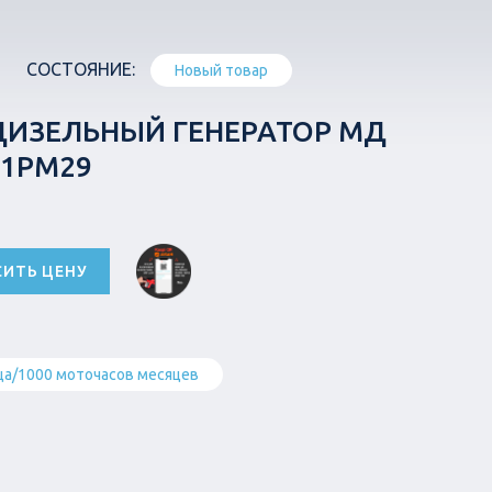
СОСТОЯНИЕ:
Новый товар
ДИЗЕЛЬНЫЙ ГЕНЕРАТОР МД
-1РМ29
СИТЬ ЦЕНУ
ца/1000 моточасов месяцев