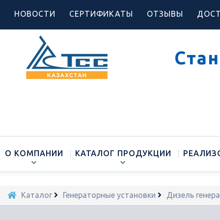
НОВОСТИ
СЕРТИФИКАТЫ
ОТЗЫВЫ
ДОСТ
Стан
О КОМПАНИИ
КАТАЛОГ ПРОДУКЦИИ
РЕАЛИЗ
Каталог
Генераторные установки
Дизель генер