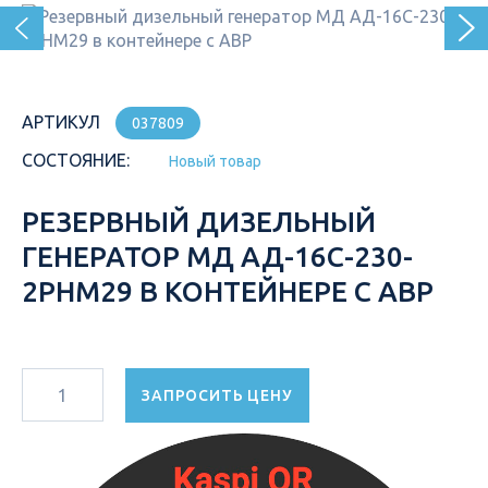
АРТИКУЛ
037809
СОСТОЯНИЕ:
Новый товар
РЕЗЕРВНЫЙ ДИЗЕЛЬНЫЙ
ГЕНЕРАТОР МД АД-16С-230-
2РНМ29 В КОНТЕЙНЕРЕ С АВР
ЗАПРОСИТЬ ЦЕНУ