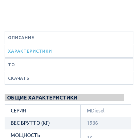
ОПИСАНИЕ
ХАРАКТЕРИСТИКИ
ТО
СКАЧАТЬ
ОБЩИЕ ХАРАКТЕРИСТИКИ
СЕРИЯ
MDiesel
ВЕС БРУТТО (КГ)
1936
МОЩНОСТЬ
16