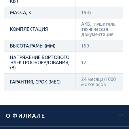
КВТ
МАССА, КГ
1935
АКБ, глушитель,
КОМПЛЕКТАЦИЯ
техническая
документация
ВЫСОТА РАМЫ (ММ)
150
НАПРЯЖЕНИЕ БОРТОВОГО
ЭЛЕКТРООБОРУДОВАНИЯ,
12
(В)
24 месяца/1000
ГАРАНТИЯ, СРОК (МЕС)
моточасов
О ФИЛИАЛЕ