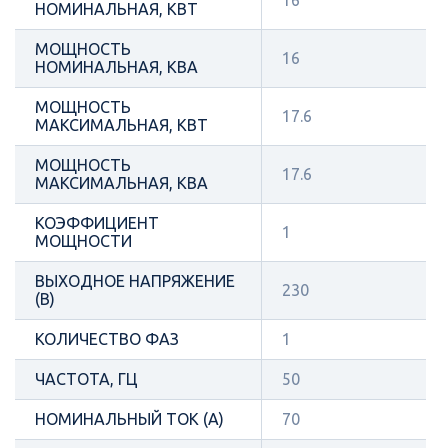
НОМИНАЛЬНАЯ, КВТ
МОЩНОСТЬ
16
НОМИНАЛЬНАЯ, КВА
МОЩНОСТЬ
17.6
МАКСИМАЛЬНАЯ, КВТ
МОЩНОСТЬ
17.6
МАКСИМАЛЬНАЯ, КВА
КОЭФФИЦИЕНТ
1
МОЩНОСТИ
ВЫХОДНОЕ НАПРЯЖЕНИЕ
230
(В)
КОЛИЧЕСТВО ФАЗ
1
ЧАСТОТА, ГЦ
50
НОМИНАЛЬНЫЙ ТОК (А)
70