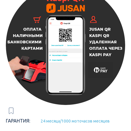
ГАРАНТИЯ:
24 месяца/1000 моточасов месяцев