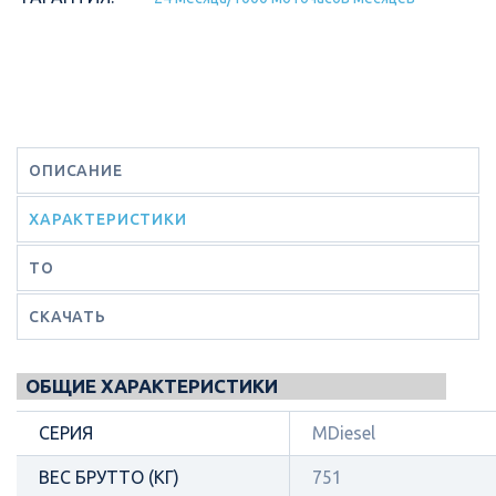
ОПИСАНИЕ
ХАРАКТЕРИСТИКИ
ТО
СКАЧАТЬ
ОБЩИЕ ХАРАКТЕРИСТИКИ
СЕРИЯ
MDiesel
ВЕС БРУТТО (КГ)
751