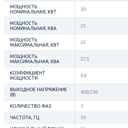
МОЩНОСТЬ
20
НОМИНАЛЬНАЯ, КВТ
МОЩНОСТЬ
25
НОМИНАЛЬНАЯ, КВА
МОЩНОСТЬ
22
МАКСИМАЛЬНАЯ, КВТ
МОЩНОСТЬ
27.5
МАКСИМАЛЬНАЯ, КВА
КОЭФФИЦИЕНТ
0.8
МОЩНОСТИ
ВЫХОДНОЕ НАПРЯЖЕНИЕ
400/230
(В)
КОЛИЧЕСТВО ФАЗ
3
ЧАСТОТА, ГЦ
50