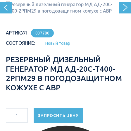
АРТИКУЛ
037780
СОСТОЯНИЕ:
Новый товар
РЕЗЕРВНЫЙ ДИЗЕЛЬНЫЙ
ГЕНЕРАТОР МД АД-20С-Т400-
2РПМ29 В ПОГОДОЗАЩИТНОМ
КОЖУХЕ С АВР
ЗАПРОСИТЬ ЦЕНУ