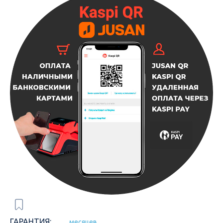
ГАРАНТИЯ:
месяцев