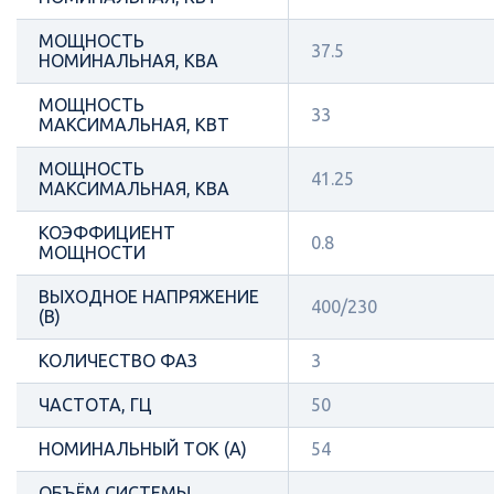
МОЩНОСТЬ
37.5
НОМИНАЛЬНАЯ, КВА
МОЩНОСТЬ
33
МАКСИМАЛЬНАЯ, КВТ
МОЩНОСТЬ
41.25
МАКСИМАЛЬНАЯ, КВА
КОЭФФИЦИЕНТ
0.8
МОЩНОСТИ
ВЫХОДНОЕ НАПРЯЖЕНИЕ
400/230
(В)
КОЛИЧЕСТВО ФАЗ
3
ЧАСТОТА, ГЦ
50
НОМИНАЛЬНЫЙ ТОК (А)
54
ОБЪЁМ СИСТЕМЫ