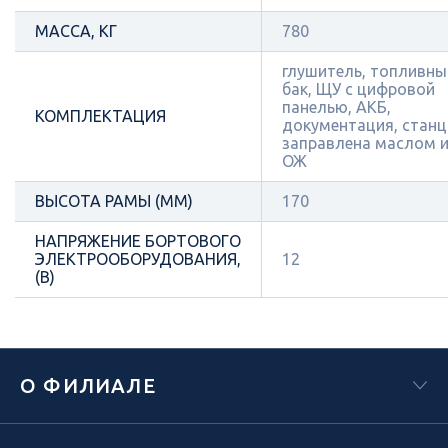
МАССА, КГ
780
глушитель, топливны
бак, ЩУ с цифровой
панелью, АКБ,
КОМПЛЕКТАЦИЯ
документация, станц
заправлена маслом 
ОЖ
ВЫСОТА РАМЫ (ММ)
170
НАПРЯЖЕНИЕ БОРТОВОГО
ЭЛЕКТРООБОРУДОВАНИЯ,
12
(В)
О ФИЛИАЛЕ