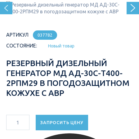
АРТИКУЛ
037782
СОСТОЯНИЕ:
Новый товар
РЕЗЕРВНЫЙ ДИЗЕЛЬНЫЙ
ГЕНЕРАТОР МД АД-30С-Т400-
2РПМ29 В ПОГОДОЗАЩИТНОМ
КОЖУХЕ С АВР
ЗАПРОСИТЬ ЦЕНУ