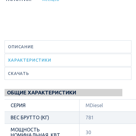
ОПИСАНИЕ
ХАРАКТЕРИСТИКИ
СКАЧАТЬ
ОБЩИЕ ХАРАКТЕРИСТИКИ
СЕРИЯ
MDiesel
ВЕС БРУТТО (КГ)
781
МОЩНОСТЬ
30
НОМИНАЛЬНАЯ, КВТ