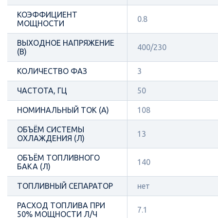
КОЭФФИЦИЕНТ
0.8
МОЩНОСТИ
ВЫХОДНОЕ НАПРЯЖЕНИЕ
400/230
(В)
КОЛИЧЕСТВО ФАЗ
3
ЧАСТОТА, ГЦ
50
НОМИНАЛЬНЫЙ ТОК (А)
108
ОБЪЁМ СИСТЕМЫ
13
ОХЛАЖДЕНИЯ (Л)
ОБЪЁМ ТОПЛИВНОГО
140
БАКА (Л)
ТОПЛИВНЫЙ СЕПАРАТОР
нет
РАСХОД ТОПЛИВА ПРИ
7.1
50% МОЩНОСТИ Л/Ч