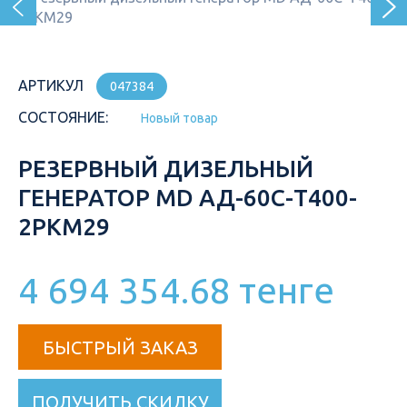
АРТИКУЛ
047384
СОСТОЯНИЕ:
Новый товар
РЕЗЕРВНЫЙ ДИЗЕЛЬНЫЙ
ГЕНЕРАТОР MD АД-60С-Т400-
2РКМ29
4 694 354.68 тенге
БЫСТРЫЙ ЗАКАЗ
ПОЛУЧИТЬ СКИДКУ