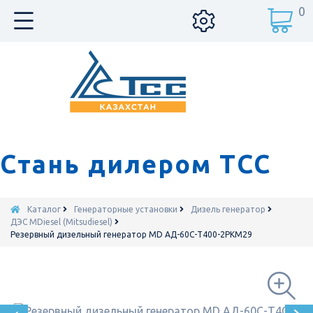
0
Стань дилером ТСС
Каталог
Генераторные установки
Дизель генератор
ДЭС MDiesel (Mitsudiesel)
Резервный дизельный генератор MD АД-60С-Т400-2РКМ29