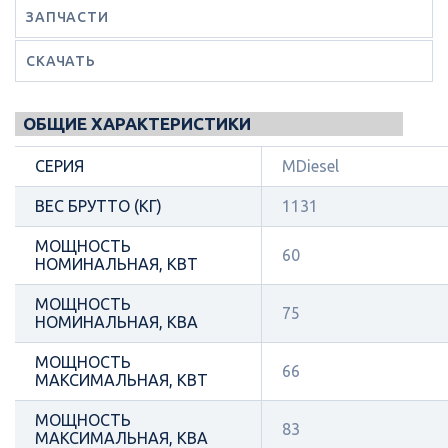
ЗАПЧАСТИ
СКАЧАТЬ
ОБЩИЕ ХАРАКТЕРИСТИКИ
СЕРИЯ
MDiesel
ВЕС БРУТТО (КГ)
1131
МОЩНОСТЬ
60
НОМИНАЛЬНАЯ, КВТ
МОЩНОСТЬ
75
НОМИНАЛЬНАЯ, КВА
МОЩНОСТЬ
66
МАКСИМАЛЬНАЯ, КВТ
МОЩНОСТЬ
83
МАКСИМАЛЬНАЯ, КВА