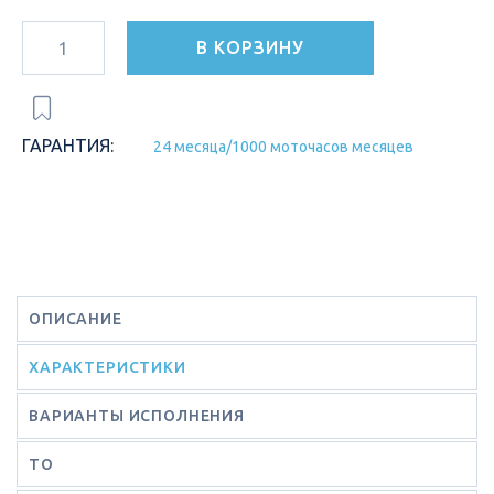
В КОРЗИНУ
ГАРАНТИЯ:
24 месяца/1000 моточасов месяцев
ОПИСАНИЕ
ХАРАКТЕРИСТИКИ
ВАРИАНТЫ ИСПОЛНЕНИЯ
ТО