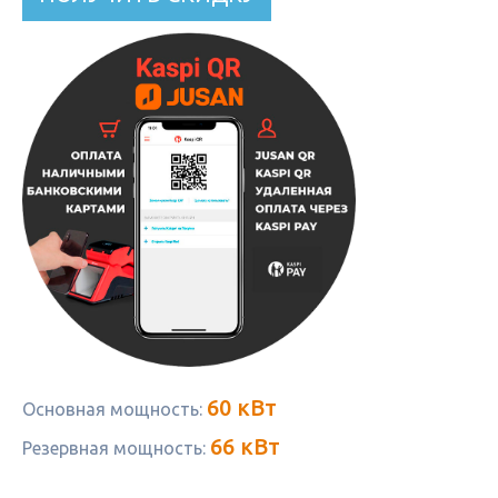
60 кВт
Основная мощность:
66 кВт
Резервная мощность: