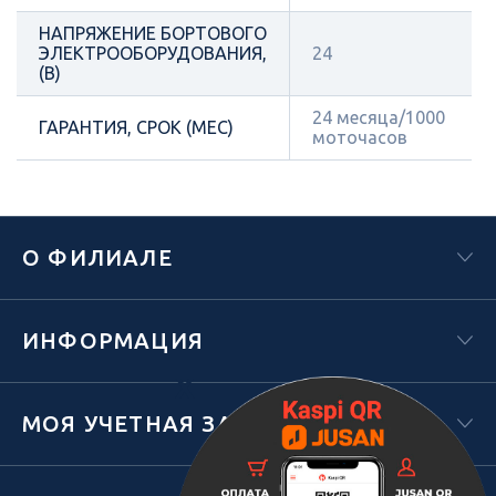
НАПРЯЖЕНИЕ БОРТОВОГО
ЭЛЕКТРООБОРУДОВАНИЯ,
24
(В)
24 месяца/1000
ГАРАНТИЯ, СРОК (МЕС)
моточасов
О ФИЛИАЛЕ
ИНФОРМАЦИЯ
Х
МОЯ УЧЕТНАЯ ЗАПИСЬ