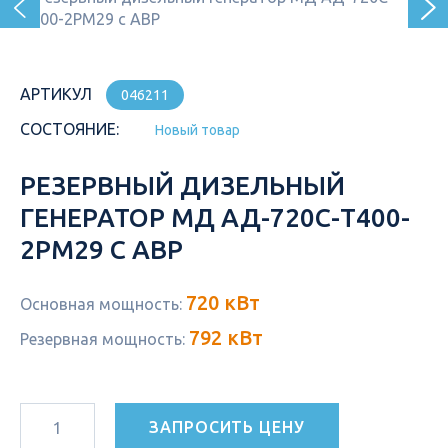
АРТИКУЛ
046211
СОСТОЯНИЕ:
Новый товар
РЕЗЕРВНЫЙ ДИЗЕЛЬНЫЙ
ГЕНЕРАТОР МД АД-720С-Т400-
2РМ29 С АВР
720 кВт
Основная мощность:
792 кВт
Резервная мощность:
ЗАПРОСИТЬ ЦЕНУ