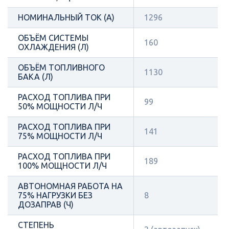
НОМИНАЛЬНЫЙ ТОК (А)
1296
ОБЪЁМ СИСТЕМЫ
160
ОХЛАЖДЕНИЯ (Л)
ОБЪЁМ ТОПЛИВНОГО
1130
БАКА (Л)
РАСХОД ТОПЛИВА ПРИ
99
50% МОЩНОСТИ Л/Ч
РАСХОД ТОПЛИВА ПРИ
141
75% МОЩНОСТИ Л/Ч
РАСХОД ТОПЛИВА ПРИ
189
100% МОЩНОСТИ Л/Ч
АВТОНОМНАЯ РАБОТА НА
75% НАГРУЗКИ БЕЗ
8
ДОЗАПРАВ (Ч)
СТЕПЕНЬ