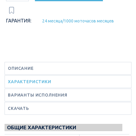
ГАРАНТИЯ:
24 месяца/1000 моточасов месяцев
ОПИСАНИЕ
ХАРАКТЕРИСТИКИ
ВАРИАНТЫ ИСПОЛНЕНИЯ
СКАЧАТЬ
ОБЩИЕ ХАРАКТЕРИСТИКИ