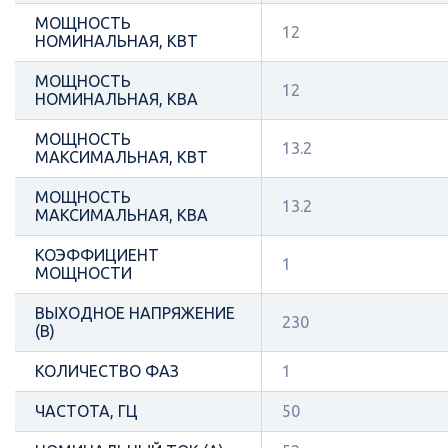
МОЩНОСТЬ
12
НОМИНАЛЬНАЯ, КВТ
МОЩНОСТЬ
12
НОМИНАЛЬНАЯ, КВА
МОЩНОСТЬ
13.2
МАКСИМАЛЬНАЯ, КВТ
МОЩНОСТЬ
13.2
МАКСИМАЛЬНАЯ, КВА
КОЭФФИЦИЕНТ
1
МОЩНОСТИ
ВЫХОДНОЕ НАПРЯЖЕНИЕ
230
(В)
КОЛИЧЕСТВО ФАЗ
1
ЧАСТОТА, ГЦ
50