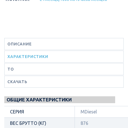
ОПИСАНИЕ
ХАРАКТЕРИСТИКИ
ТО
СКАЧАТЬ
ОБЩИЕ ХАРАКТЕРИСТИКИ
СЕРИЯ
MDiesel
ВЕС БРУТТО (КГ)
876