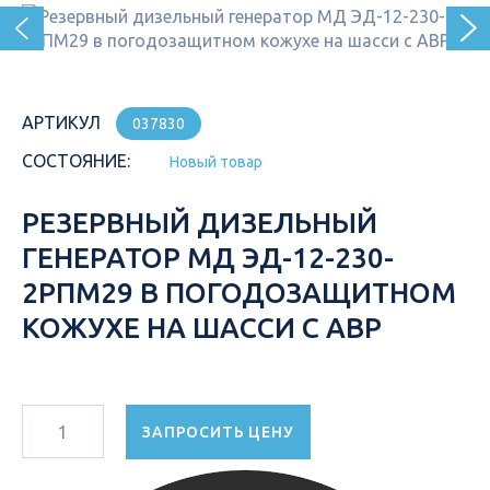
АРТИКУЛ
037830
СОСТОЯНИЕ:
Новый товар
РЕЗЕРВНЫЙ ДИЗЕЛЬНЫЙ
ГЕНЕРАТОР МД ЭД-12-230-
2РПМ29 В ПОГОДОЗАЩИТНОМ
КОЖУХЕ НА ШАССИ С АВР
ЗАПРОСИТЬ ЦЕНУ