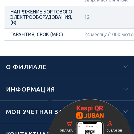
НАПРЯЖЕНИЕ БОРТОВОГО
ЭЛЕКТРООБОРУДОВАНИЯ,
12
(В)
ГАРАНТИЯ, СРОК (МЕС)
24 месяца/1000 мот
О ФИЛИАЛЕ
ИНФОРМАЦИЯ
Х
МОЯ УЧЕТНАЯ ЗАПИСЬ