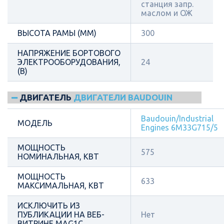
станция запр.
маслом и ОЖ
ВЫСОТА РАМЫ (ММ)
300
НАПРЯЖЕНИЕ БОРТОВОГО
ЭЛЕКТРООБОРУДОВАНИЯ,
24
(В)
ДВИГАТЕЛЬ
ДВИГАТЕЛИ BAUDOUIN
Baudouin/Industrial
МОДЕЛЬ
Engines 6M33G715/5
МОЩНОСТЬ
575
НОМИНАЛЬНАЯ, КВТ
МОЩНОСТЬ
633
МАКСИМАЛЬНАЯ, КВТ
ИСКЛЮЧИТЬ ИЗ
ПУБЛИКАЦИИ НА ВЕБ-
Нет
ВИТРИНЕ MAG1C