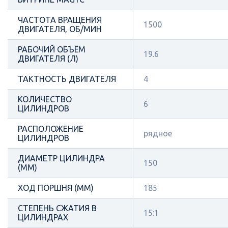
ЧАСТОТА ВРАЩЕНИЯ
1500
ДВИГАТЕЛЯ, ОБ/МИН
РАБОЧИЙ ОБЪЁМ
19.6
ДВИГАТЕЛЯ (Л)
ТАКТНОСТЬ ДВИГАТЕЛЯ
4
КОЛИЧЕСТВО
6
ЦИЛИНДРОВ
РАСПОЛОЖЕНИЕ
рядное
ЦИЛИНДРОВ
ДИАМЕТР ЦИЛИНДРА
150
(ММ)
ХОД ПОРШНЯ (ММ)
185
СТЕПЕНЬ СЖАТИЯ В
15:1
ЦИЛИНДРАХ