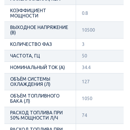
КОЭФФИЦИЕНТ
0.8
МОЩНОСТИ
ВЫХОДНОЕ НАПРЯЖЕНИЕ
10500
(В)
КОЛИЧЕСТВО ФАЗ
3
ЧАСТОТА, ГЦ
50
НОМИНАЛЬНЫЙ ТОК (А)
34.4
ОБЪЁМ СИСТЕМЫ
127
ОХЛАЖДЕНИЯ (Л)
ОБЪЁМ ТОПЛИВНОГО
1050
БАКА (Л)
РАСХОД ТОПЛИВА ПРИ
74
50% МОЩНОСТИ Л/Ч
РАСХОД ТОПЛИВА ПРИ