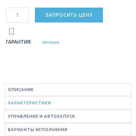
ЗАПРОСИТЬ ЦЕНУ
ГАРАНТИЯ:
месяцев
ОПИСАНИЕ
ХАРАКТЕРИСТИКИ
УПРАВЛЕНИЕ И АВТОЗАПУСК
ВАРИАНТЫ ИСПОЛНЕНИЯ