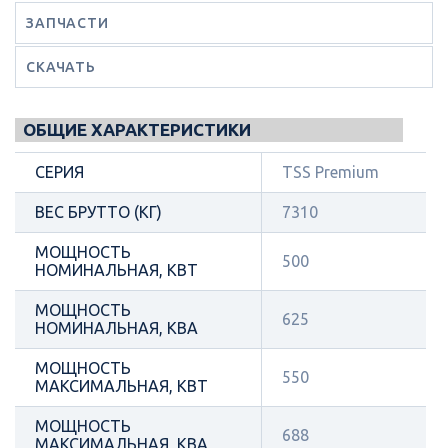
ЗАПЧАСТИ
СКАЧАТЬ
ОБЩИЕ ХАРАКТЕРИСТИКИ
СЕРИЯ
TSS Premium
ВЕС БРУТТО (КГ)
7310
МОЩНОСТЬ
500
НОМИНАЛЬНАЯ, КВТ
МОЩНОСТЬ
625
НОМИНАЛЬНАЯ, КВА
МОЩНОСТЬ
550
МАКСИМАЛЬНАЯ, КВТ
МОЩНОСТЬ
688
МАКСИМАЛЬНАЯ, КВА