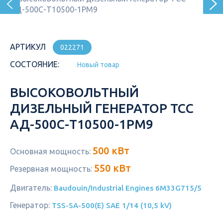
АРТИКУЛ
022271
СОСТОЯНИЕ:
Новый товар
ВЫСОКОВОЛЬТНЫЙ
ДИЗЕЛЬНЫЙ ГЕНЕРАТОР ТСС
АД-500С-Т10500-1РМ9
500 кВт
Основная мощность:
550 кВт
Резервная мощность:
Двигатель:
Baudouin/Industrial Engines 6M33G715/5
Генератор:
TSS-SA-500(E) SAE 1/14 (10,5 kV)