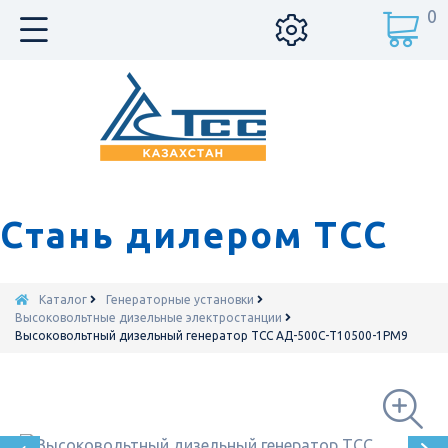
0
Стань дилером ТСС
Каталог
Генераторные установки
Высоковольтные дизельные электростанции
Высоковольтный дизельный генератор ТСС АД-500С-Т10500-1РМ9