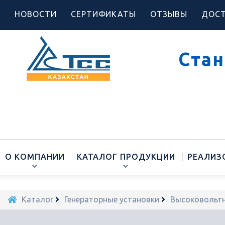
НОВОСТИ
СЕРТИФИКАТЫ
ОТЗЫВЫ
ДОСТ
Стан
О КОМПАНИИ
КАТАЛОГ ПРОДУКЦИИ
РЕАЛИЗ
Каталог
Генераторные установки
Высоковольтн