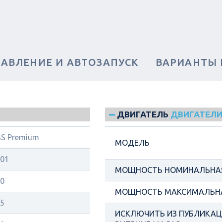
РАВЛЕНИЕ И АВТОЗАПУСК
ВАРИАНТЫ
ДВИГАТЕЛЬ
ДВИГАТЕЛИ
S Premium
МОДЕЛЬ
01
МОЩНОСТЬ НОМИНАЛЬНАЯ
0
МОЩНОСТЬ МАКСИМАЛЬНА
5
ИСКЛЮЧИТЬ ИЗ ПУБЛИКАЦИ