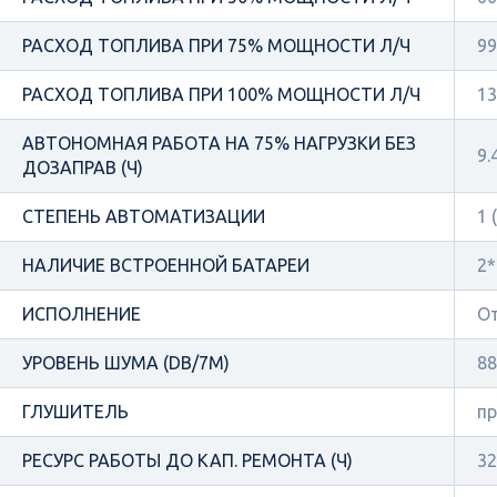
РАСХОД ТОПЛИВА ПРИ 75% МОЩНОСТИ Л/Ч
99
РАСХОД ТОПЛИВА ПРИ 100% МОЩНОСТИ Л/Ч
13
АВТОНОМНАЯ РАБОТА НА 75% НАГРУЗКИ БЕЗ
9.
ДОЗАПРАВ (Ч)
СТЕПЕНЬ АВТОМАТИЗАЦИИ
1 
НАЛИЧИЕ ВСТРОЕННОЙ БАТАРЕИ
2*
ИСПОЛНЕНИЕ
О
УРОВЕНЬ ШУМА (DB/7М)
88
ГЛУШИТЕЛЬ
п
РЕСУРС РАБОТЫ ДО КАП. РЕМОНТА (Ч)
32