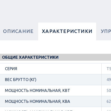
ОПИСАНИЕ
ХАРАКТЕРИСТИКИ
УП
ОБЩИЕ ХАРАКТЕРИСТИКИ
СЕРИЯ
TS
ВЕС БРУТТО (КГ)
49
МОЩНОСТЬ НОМИНАЛЬНАЯ, КВТ
50
МОЩНОСТЬ НОМИНАЛЬНАЯ, КВА
62