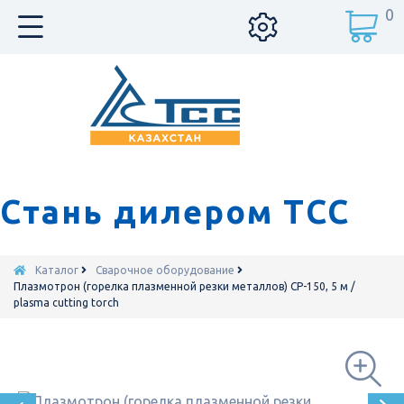
0
Стань дилером ТСС
Каталог
Сварочное оборудование
Плазмотрон (горелка плазменной резки металлов) CP-150, 5 м /
plasma cutting torch