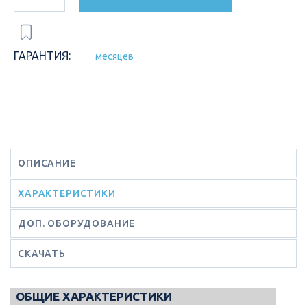
ГАРАНТИЯ:
месяцев
ОПИСАНИЕ
ХАРАКТЕРИСТИКИ
ДОП. ОБОРУДОВАНИЕ
СКАЧАТЬ
ОБЩИЕ ХАРАКТЕРИСТИКИ