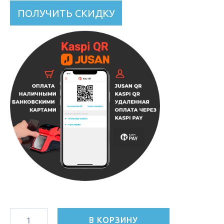
ПОЛУЧИТЬ СКИДКУ
В КОРЗИНУ