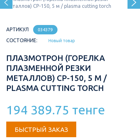
АРТИКУЛ
034379
СОСТОЯНИЕ:
Новый товар
ПЛАЗМОТРОН (ГОРЕЛКА
ПЛАЗМЕННОЙ РЕЗКИ
МЕТАЛЛОВ) CP-150, 5 М /
PLASMA CUTTING TORCH
194 389.75 тенге
БЫСТРЫЙ ЗАКАЗ