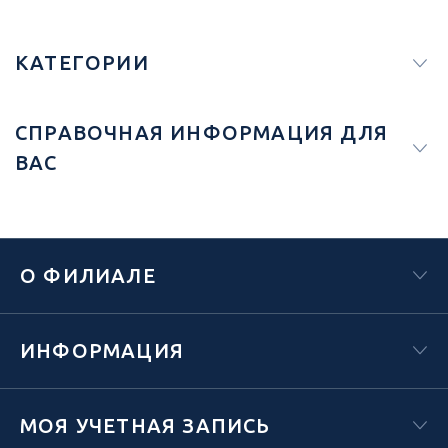
КАТЕГОРИИ
СПРАВОЧНАЯ ИНФОРМАЦИЯ ДЛЯ
ВАС
О ФИЛИАЛЕ
ИНФОРМАЦИЯ
МОЯ УЧЕТНАЯ ЗАПИСЬ