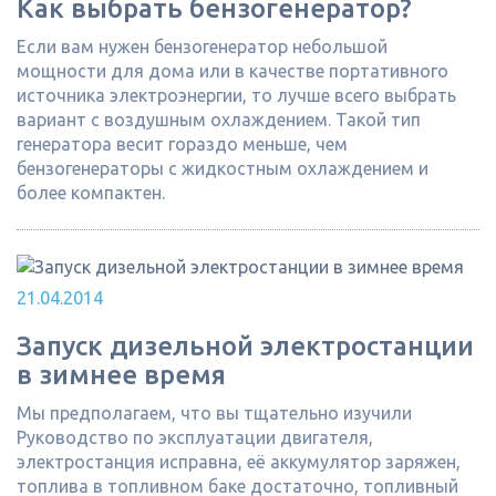
Как выбрать бензогенератор?
Если вам нужен бензогенератор небольшой
мощности для дома или в качестве портативного
источника электроэнергии, то лучше всего выбрать
вариант с воздушным охлаждением. Такой тип
генератора весит гораздо меньше, чем
бензогенераторы с жидкостным охлаждением и
более компактен.
21.04.2014
Запуск дизельной электростанции
в зимнее время
Мы предполагаем, что вы тщательно изучили
Руководство по эксплуатации двигателя,
электростанция исправна, её аккумулятор заряжен,
топлива в топливном баке достаточно, топливный