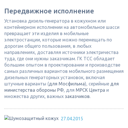
Передвижное исполнение
Установка дизель-генератора в кожухном или
контейнерном исполнении на автомобильное шасси
превращает эти изделия в мобильные
электростанции, которые можно перемещать по
дорогам общего пользования, в любых
направлениях, доставляя источники электричества
туда, где они нужны заказчикам. ГК ТСС обладает
большим опытом в проектировании и производстве
самых различных вариантов мобильного размещения
дизельных генераторных установок, включая
штучные варианты (
для Мосфильма
), серийные
для
министерства обороны РФ
, для
МРСК Центра
и
множества других, важных
заказчиков
.
27.04.2015