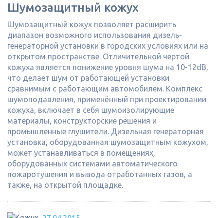
Шумозащитный кожух
Шумозащитный кожух позволяет расширить
диапазон возможного использования дизель-
генераторной установки в городских условиях или на
открытом пространстве. Отличительной чертой
кожуха является понижение уровня шума на 10-12dB,
что делает шум от работающей установки
сравнимым с работающим автомобилем. Комплекс
шумоподавления, применённый при проектировании
кожуха, включает в себя шумоизолирующие
материалы, конструкторские решения и
промышленные глушители. Дизельная генераторная
установка, оборудованная шумозащитным кожухом,
может устанавливаться в помещениях,
оборудованных системами автоматического
пожаротушения и вывода отработанных газов, а
также, на открытой площадке.