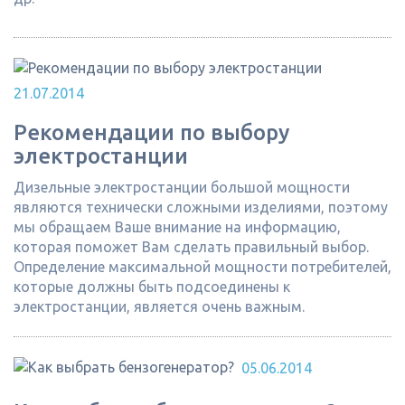
21.07.2014
Рекомендации по выбору
электростанции
Дизельные электростанции большой мощности
являются технически сложными изделиями, поэтому
мы обращаем Ваше внимание на информацию,
которая поможет Вам сделать правильный выбор.
Определение максимальной мощности потребителей,
которые должны быть подсоединены к
электростанции, является очень важным.
05.06.2014