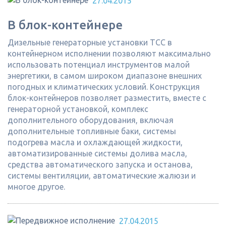
27.04.2015
В блок-контейнере
Дизельные генераторные установки ТСС в
контейнерном исполнении позволяют максимально
использовать потенциал инструментов малой
энергетики, в самом широком диапазоне внешних
погодных и климатических условий. Конструкция
блок-контейнеров позволяет разместить, вместе с
генераторной установкой, комплекс
дополнительного оборудования, включая
дополнительные топливные баки, системы
подогрева масла и охлаждающей жидкости,
автоматизированные системы долива масла,
средства автоматического запуска и останова,
системы вентиляции, автоматические жалюзи и
многое другое.
27.04.2015