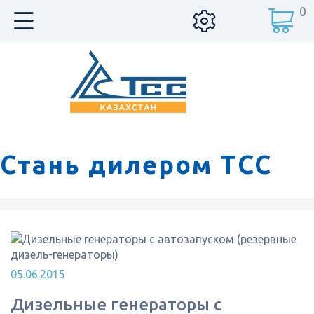
0
Стань дилером ТСС
05.06.2015
Дизельные генераторы с