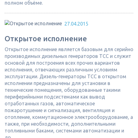
полном объёме.
27.04.2015
Открытое исполнение
Открытое исполнение является базовым для серийно
производимых дизельных генераторов ТСС и служит
основой для построения всех прочих вариантов
исполнения, отвечающих различным условиям
эксплуатации. Дизель-генераторы ТСС в открытом
исполнении предназначены для установки в
технические помещения, оборудованные такими
периферийными подсистемами как вывод
отработанных газов, автоматическое
пожаротушение и сигнализация, вентиляция и
отопление, коммутационное электрооборудование, а
также, при необходимости, дополнительными
топливными баками, системами автоматизации и
др.