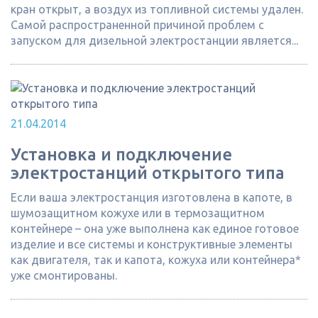
кран открыт, а воздух из топливной системы удален.
Самой распространенной причиной проблем с
запуском для дизельной электростанции является...
21.04.2014
Установка и подключение
электростанций открытого типа
Если ваша электростанция изготовлена в капоте, в
шумозащитном кожухе или в термозащитном
контейнере – она уже выполнена как единое готовое
изделие и все системы и конструктивные элементы
как двигателя, так и капота, кожуха или контейнера*
уже смонтированы.