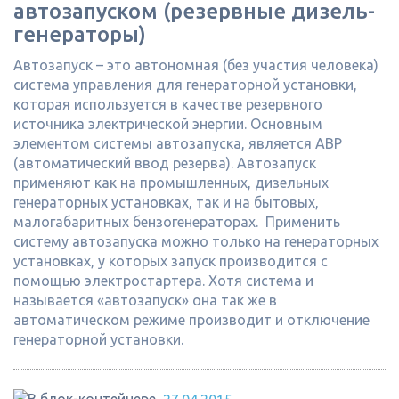
автозапуском (резервные дизель-
генераторы)
Автозапуск – это автономная (без участия человека)
система управления для генераторной установки,
которая используется в качестве резервного
источника электрической энергии. Основным
элементом системы автозапуска, является АВР
(автоматический ввод резерва). Автозапуск
применяют как на промышленных, дизельных
генераторных установках, так и на бытовых,
малогабаритных бензогенераторах. Применить
систему автозапуска можно только на генераторных
установках, у которых запуск производится с
помощью электростартера. Хотя система и
называется «автозапуск» она так же в
автоматическом режиме производит и отключение
генераторной установки.