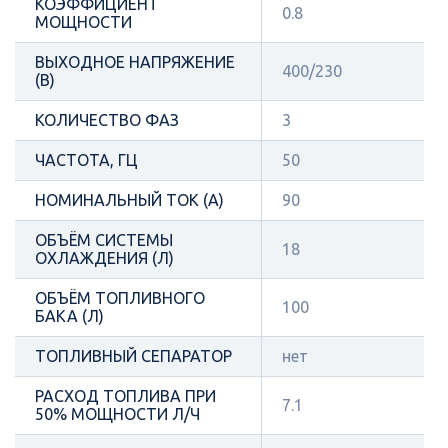
КОЭФФИЦИЕНТ
0.8
МОЩНОСТИ
ВЫХОДНОЕ НАПРЯЖЕНИЕ
400/230
(В)
КОЛИЧЕСТВО ФАЗ
3
ЧАСТОТА, ГЦ
50
НОМИНАЛЬНЫЙ ТОК (А)
90
ОБЪЁМ СИСТЕМЫ
18
ОХЛАЖДЕНИЯ (Л)
ОБЪЁМ ТОПЛИВНОГО
100
БАКА (Л)
ТОПЛИВНЫЙ СЕПАРАТОР
нет
РАСХОД ТОПЛИВА ПРИ
7.1
50% МОЩНОСТИ Л/Ч