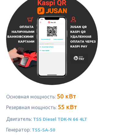
50 кВт
Основная мощность:
55 кВт
Резервная мощность:
Двигатель:
TSS Diesel TDK-N 66 4LT
Генератор:
TSS-SA-50