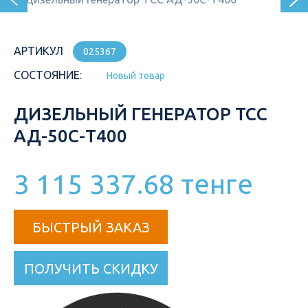
АРТИКУЛ
025367
СОСТОЯНИЕ:
Новый товар
ДИЗЕЛЬНЫЙ ГЕНЕРАТОР ТСС
АД-50С-Т400
3 115 337.68 тенге
БЫСТРЫЙ ЗАКАЗ
ПОЛУЧИТЬ СКИДКУ