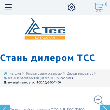
0
Стань дилером ТСС
Каталог
Генераторные установки
Дизель генератор
Дизельные электростанции серии TSS Standart
Дизельный генератор ТСС АД-50С-Т400