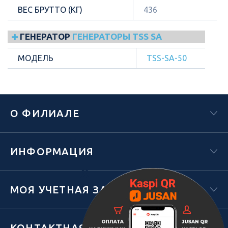
ВЕС БРУТТО (КГ)
436
ГЕНЕРАТОР
ГЕНЕРАТОРЫ TSS SA
МОДЕЛЬ
TSS-SA-50
О ФИЛИАЛЕ
ИНФОРМАЦИЯ
Х
МОЯ УЧЕТНАЯ ЗАПИСЬ
КОНТАКТНАЯ ИНФОРМАЦИЯ