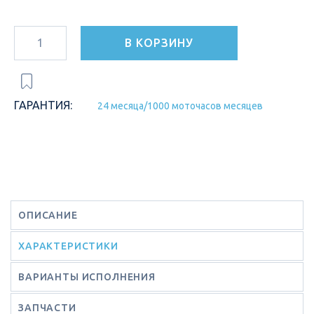
В КОРЗИНУ
ГАРАНТИЯ:
24 месяца/1000 моточасов месяцев
ОПИСАНИЕ
ХАРАКТЕРИСТИКИ
ВАРИАНТЫ ИСПОЛНЕНИЯ
ЗАПЧАСТИ