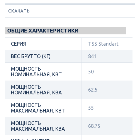
СКАЧАТЬ
ОБЩИЕ ХАРАКТЕРИСТИКИ
СЕРИЯ
TSS Standart
ВЕС БРУТТО (КГ)
841
МОЩНОСТЬ
50
НОМИНАЛЬНАЯ, КВТ
МОЩНОСТЬ
62.5
НОМИНАЛЬНАЯ, КВА
МОЩНОСТЬ
55
МАКСИМАЛЬНАЯ, КВТ
МОЩНОСТЬ
68.75
МАКСИМАЛЬНАЯ, КВА