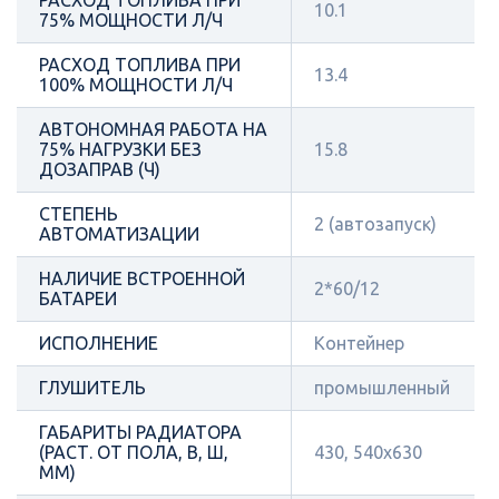
10.1
75% МОЩНОСТИ Л/Ч
РАСХОД ТОПЛИВА ПРИ
13.4
100% МОЩНОСТИ Л/Ч
АВТОНОМНАЯ РАБОТА НА
75% НАГРУЗКИ БЕЗ
15.8
ДОЗАПРАВ (Ч)
СТЕПЕНЬ
2 (автозапуск)
АВТОМАТИЗАЦИИ
НАЛИЧИЕ ВСТРОЕННОЙ
2*60/12
БАТАРЕИ
ИСПОЛНЕНИЕ
Контейнер
ГЛУШИТЕЛЬ
промышленный
ГАБАРИТЫ РАДИАТОРА
(РАСТ. ОТ ПОЛА, В, Ш,
430, 540х630
ММ)