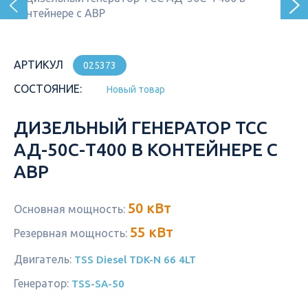
АРТИКУЛ
025373
СОСТОЯНИЕ:
Новый товар
ДИЗЕЛЬНЫЙ ГЕНЕРАТОР ТСС
АД-50С-Т400 В КОНТЕЙНЕРЕ С
АВР
50 кВт
Основная мощность:
55 кВт
Резервная мощность:
Двигатель:
TSS Diesel TDK-N 66 4LT
Генератор:
TSS-SA-50