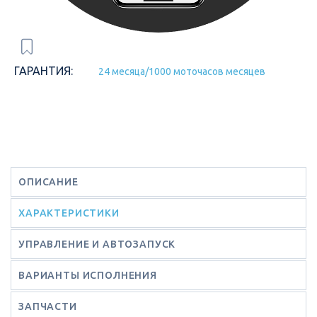
ГАРАНТИЯ:
24 месяца/1000 моточасов месяцев
ОПИСАНИЕ
ХАРАКТЕРИСТИКИ
УПРАВЛЕНИЕ И АВТОЗАПУСК
ВАРИАНТЫ ИСПОЛНЕНИЯ
ЗАПЧАСТИ