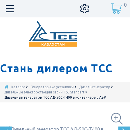
0
Стань дилером ТСС
Каталог
Генераторные установки
Дизель генератор
Дизельные электростанции серии TSS Standart
Дизельный генератор ТСС АД-50С-Т400 в контейнере с АВР