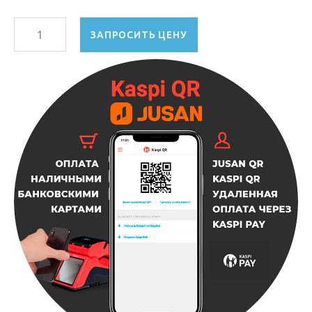
ЗАПРОСИТЬ ЦЕНУ