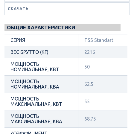
СКАЧАТЬ
ОБЩИЕ ХАРАКТЕРИСТИКИ
СЕРИЯ
TSS Standart
ВЕС БРУТТО (КГ)
2216
МОЩНОСТЬ
50
НОМИНАЛЬНАЯ, КВТ
МОЩНОСТЬ
62.5
НОМИНАЛЬНАЯ, КВА
МОЩНОСТЬ
55
МАКСИМАЛЬНАЯ, КВТ
МОЩНОСТЬ
68.75
МАКСИМАЛЬНАЯ, КВА
КОЭФФИЦИЕНТ