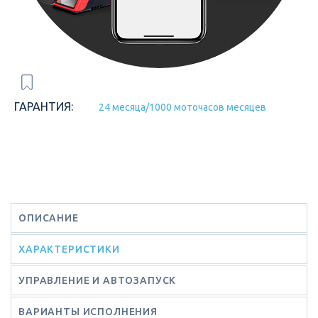
ГАРАНТИЯ:
24 месяца/1000 моточасов месяцев
ОПИСАНИЕ
ХАРАКТЕРИСТИКИ
УПРАВЛЕНИЕ И АВТОЗАПУСК
ВАРИАНТЫ ИСПОЛНЕНИЯ