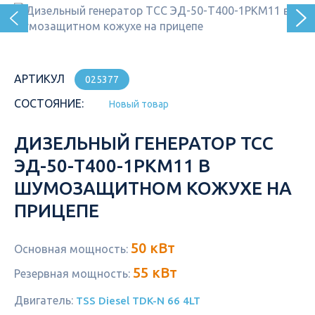
АРТИКУЛ
025377
СОСТОЯНИЕ:
Новый товар
ДИЗЕЛЬНЫЙ ГЕНЕРАТОР ТСС
ЭД-50-Т400-1РКМ11 В
ШУМОЗАЩИТНОМ КОЖУХЕ НА
ПРИЦЕПЕ
50 кВт
Основная мощность:
55 кВт
Резервная мощность:
Двигатель:
TSS Diesel TDK-N 66 4LT