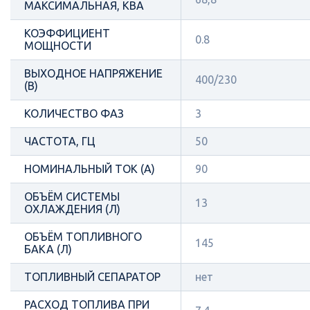
МАКСИМАЛЬНАЯ, КВА
КОЭФФИЦИЕНТ
0.8
МОЩНОСТИ
ВЫХОДНОЕ НАПРЯЖЕНИЕ
400/230
(В)
КОЛИЧЕСТВО ФАЗ
3
ЧАСТОТА, ГЦ
50
НОМИНАЛЬНЫЙ ТОК (А)
90
ОБЪЁМ СИСТЕМЫ
13
ОХЛАЖДЕНИЯ (Л)
ОБЪЁМ ТОПЛИВНОГО
145
БАКА (Л)
ТОПЛИВНЫЙ СЕПАРАТОР
нет
РАСХОД ТОПЛИВА ПРИ