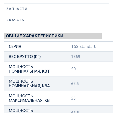
ЗАПЧАСТИ
СКАЧАТЬ
ОБЩИЕ ХАРАКТЕРИСТИКИ
СЕРИЯ
TSS Standart
ВЕС БРУТТО (КГ)
1369
МОЩНОСТЬ
50
НОМИНАЛЬНАЯ, КВТ
МОЩНОСТЬ
62,5
НОМИНАЛЬНАЯ, КВА
МОЩНОСТЬ
55
МАКСИМАЛЬНАЯ, КВТ
МОЩНОСТЬ
68,8