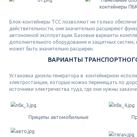
Блок-контейнеры ТСС позволяют не только обеспечит
действительности, они значительно расширяют функ
автономной эксплуатации. Базовые варианты компле
дополнительного оборудования и защитных систем, 
может быть значительно расширен.
ВАРИАНТЫ ТРАНСПОРТНОГО
Установка дизель-генератора в контейнерном испол
электростанции, которые можно перемещать по доро
источники электричества туда, где они нужны заказч
Прицепы автомобильные
Пр