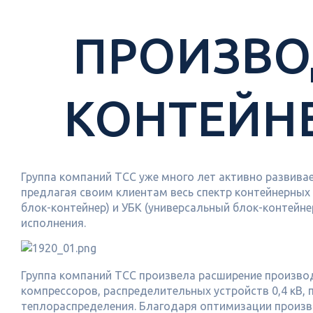
ПРОИЗВО
КОНТЕЙНЕ
Группа компаний ТСС уже много лет активно развива
предлагая своим клиентам весь спектр контейнерных
блок-контейнер) и УБК (универсальный блок-контейне
исполнения.
Группа компаний ТСС произвела расширение произво
компрессоров, распределительных устройств 0,4 кВ, 
теплораспределения. Благодаря оптимизации произв