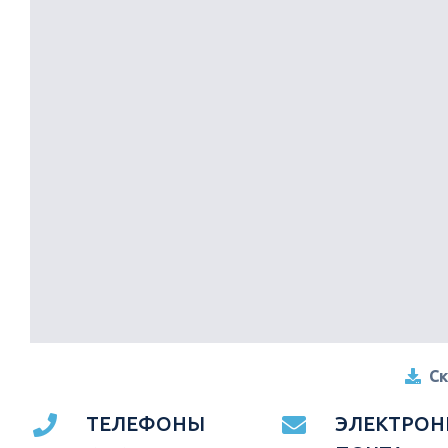
Ск
ТЕЛЕФОНЫ
ЭЛЕКТРОН