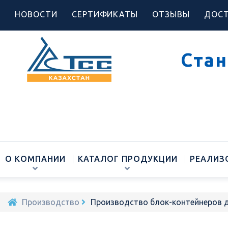
НОВОСТИ
СЕРТИФИКАТЫ
ОТЗЫВЫ
ДОСТ
Стан
О КОМПАНИИ
КАТАЛОГ ПРОДУКЦИИ
РЕАЛИЗ
Производство
Производство блок-контейнеров 