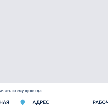
ачать схему проезда
НАЯ
АДРЕС
РАБО