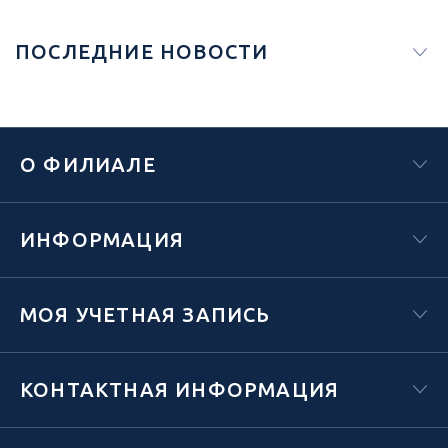
ПОСЛЕДНИЕ НОВОСТИ
О ФИЛИАЛЕ
ИНФОРМАЦИЯ
МОЯ УЧЕТНАЯ ЗАПИСЬ
КОНТАКТНАЯ ИНФОРМАЦИЯ