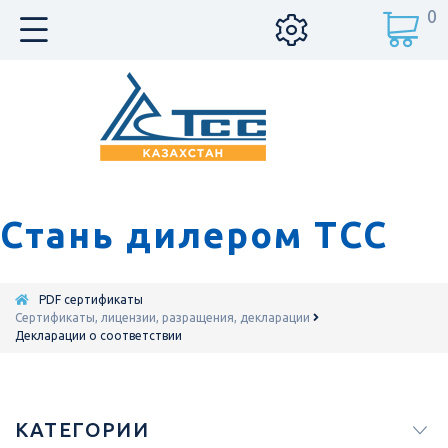
0
Стань дилером ТСС
PDF сертификаты
Сертификаты, лицензии, разращения, декларации
Декларации о соответствии
КАТЕГОРИИ