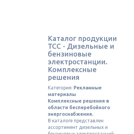
Каталог продукции
ТСС - Дизельные и
бензиновые
электростанции.
Комплексные
решения
Категория:
Рекламные
материалы
Комплексные решения в
области бесперебойного
энергоснабжения.
В каталоге представлен
ассортимент дизельных и
бензиновых электростанций,