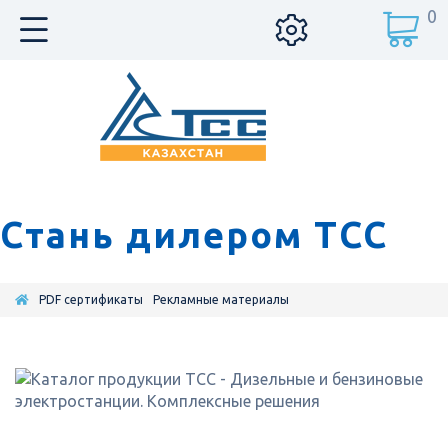
0
Стань дилером ТСС
PDF сертификаты
Рекламные материалы