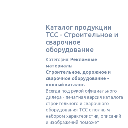
Каталог продукции
ТСС - Строительное и
сварочное
оборудование
Категория:
Рекламные
материалы
Строительное, дорожное и
сварочное оборудование -
полный каталог.
Всегда под рукой официального
дилера - печатная версия каталога
строительного и сварочного
оборудования ТСС с полным
набором характеристик, описаний
и изображений поможет