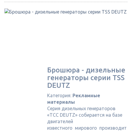
Брошюра - дизельные
генераторы серии TSS
DEUTZ
Категория:
Рекламные
материалы
Серия дизельных генераторов
«ТСС DEUTZ» собирается на базе
двигателей
известного мирового производит