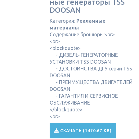
ные генераторы TSS
DOOSAN
Категория:
Рекламные
материалы
Содержание брошюры:<br>
<br>
<blockquote>
- ДИЗЕЛЬ-ГЕНЕРАТОРНЫЕ
УСТАНОВКИ TSS DOOSAN
- ДОСТОИНСТВА ДГУ серии TSS
DOOSAN
- ПРЕИМУЩЕСТВА ДВИГАТЕЛЕЙ
DOOSAN
- ГАРАНТИЯ И СЕРВИСНОЕ
ОБСЛУЖИВАНИЕ
</blockquote>
<br>
СКАЧАТЬ (1470.67 KB)