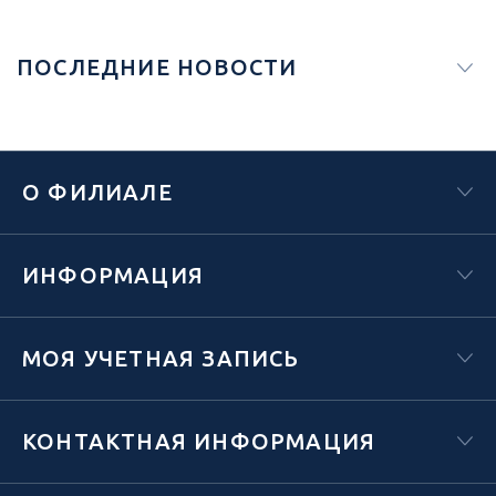
ПОСЛЕДНИЕ НОВОСТИ
О ФИЛИАЛЕ
ИНФОРМАЦИЯ
МОЯ УЧЕТНАЯ ЗАПИСЬ
КОНТАКТНАЯ ИНФОРМАЦИЯ