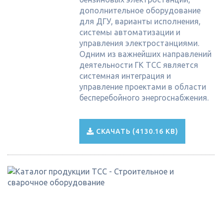
дополнительное оборудование
для ДГУ, варианты исполнения,
системы автоматизации и
управления электростанциями.
Одним из важнейших направлений
деятельности ГК ТСС является
системная интеграция и
управление проектами в области
бесперебойного энергоснабжения.
СКАЧАТЬ (4130.16 KB)