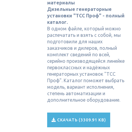
материалы
Дизельные генераторные
установки "ТСС Проф" - полный
каталог.
В одном файле, который можно
распечатать и взять с собой, мы
подготовили для наших
заказчиков и дилеров, полный
комплект сведений по всей,
серийно производящейся линейке
первоклассных и надёжных
генераторных установок "ТСС
Проф". Каталог поможет выбрать
модель, вариант исполнения,
степень автоматизации и
дополнительное оборудование.
СКАЧАТЬ (3309.91 KB)